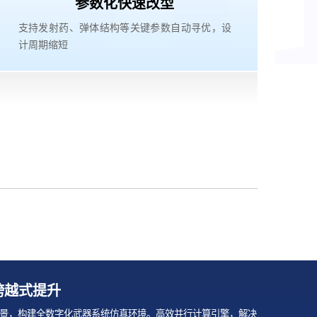
参数化快速改型
支持发射药、弹体结构等关键参数自动寻优，设
计周期缩短
跨越式提升
景，构建全数字化武器系统仿真环境。高效并行计算引擎，解决