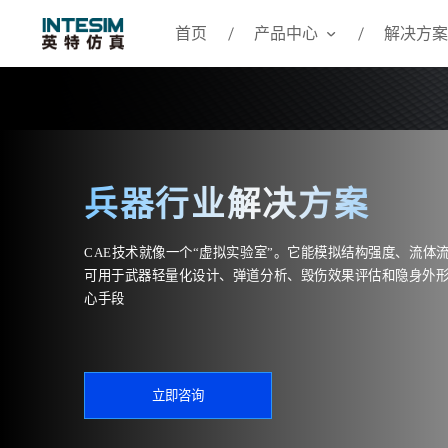
首页
产品中心
解决方案
兵器行业解决方案
CAE技术就像一个“虚拟实验室”。它能模拟结构强度、流体
可用于武器轻量化设计、弹道分析、毁伤效果评估和隐身外
心手段
立即咨询