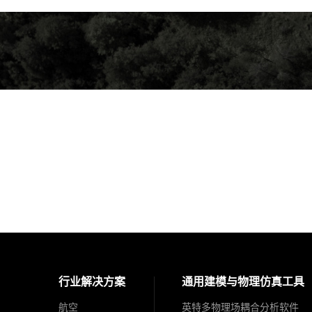
行业解决方案
通用建模与物理仿真工具
航空
英特多物理场耦合分析软件