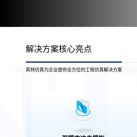
N
解决方案核心亮点
英特仿真为企业提供全方位的工程仿真解决方案