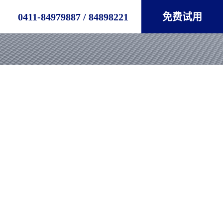
0411-84979887 / 84898221
免费试用