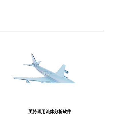
英特通用流体分析软件