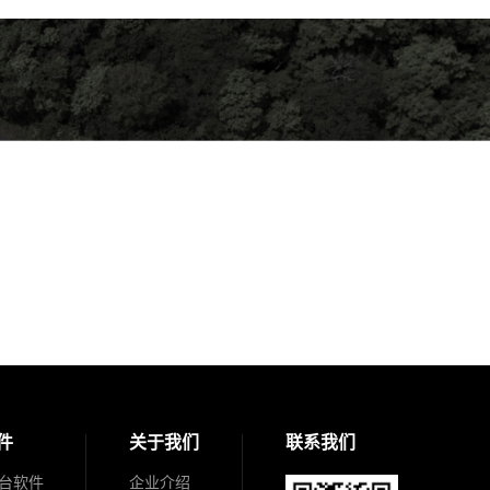
件
关于我们
联系我们
台软件
企业介绍