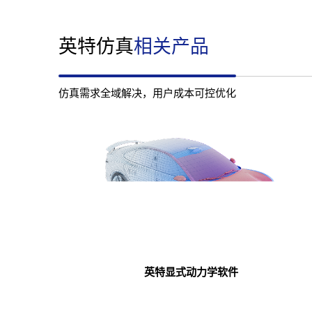
英特仿真
相关产品
仿真需求全域解决，用户成本可控优化
英特显式动力学软件