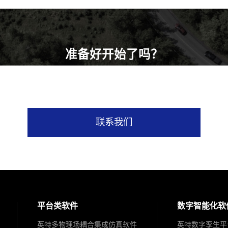
准备好开始了吗？
立即申请免费试用，体验英特仿真的强大功能！
联系我们
平台类软件
数字智能化软
英特多物理场耦合集成仿真软件
英特数字孪生平