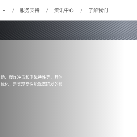
服务支持
资讯中心
了解我们
流动、爆炸冲击和电磁特性等，具体
形优化，是实现高性能武器研发的核