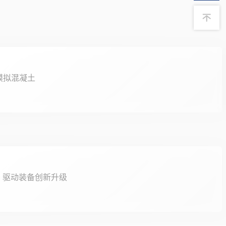
模拟混凝土
，驱动装备创新升级