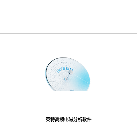
英特高频电磁分析软件