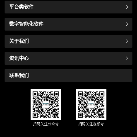
平台类软件
数字智能化软件
关于我们
资讯中心
联系我们
扫码关注公众号
扫码关注视频号