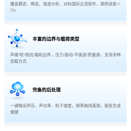
覆盖模态、瞬态、谐波分析，对标国际主流软件，案例误差＜
5%
丰富的边界与载荷类型
声硬/软/阻抗/辐射边界，压力/振动/平面波/质量源，支持多种
加载方式
完备的后处理
一键输出声压、声功率、粒子速度，频率曲线直观，报告生成
便捷