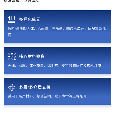
精准建模，物理真实
多样化单元
低阶/高阶四面体、六面体、三角形、四边形单元，适配复杂几
何
核心材料参数
声速、密度、体积模量、比阻抗，支持各向同性及损耗介质
多层/多介质支持
适用于吸声材料、复合结构、水下声学等工程场景