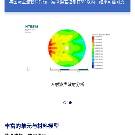
与国际主流软件对标，案例误差控制在5%以内，结果可信可靠
入射波声散射分析
丰富的单元与材料模型