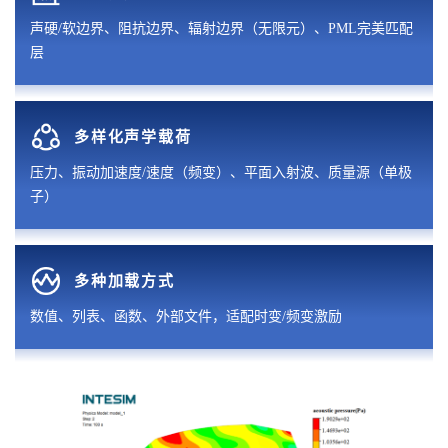
声硬/软边界、阻抗边界、辐射边界（无限元）、PML完美匹配
层
多样化声学载荷
压力、振动加速度/速度（频变）、平面入射波、质量源（单极
子）
多种加载方式
数值、列表、函数、外部文件，适配时变/频变激励