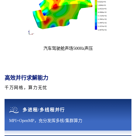
汽车驾驶舱声场500Hz声压
高效并行求解能力
千万网格，算力无忧
多进程/多线程并行
MPI+OpenMP，充分发挥多核/集群算力