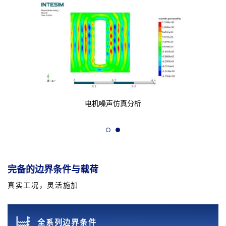
电机噪声仿真分析
完备的边界条件与载荷
真实工况，灵活施加
全系列边界条件