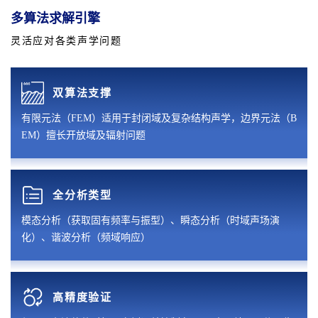
多算法求解引擎
灵活应对各类声学问题
双算法支撑
有限元法（FEM）适用于封闭域及复杂结构声学，边界元法（B
EM）擅长开放域及辐射问题
全分析类型
模态分析（获取固有频率与振型）、瞬态分析（时域声场演
化）、谐波分析（频域响应）
高精度验证