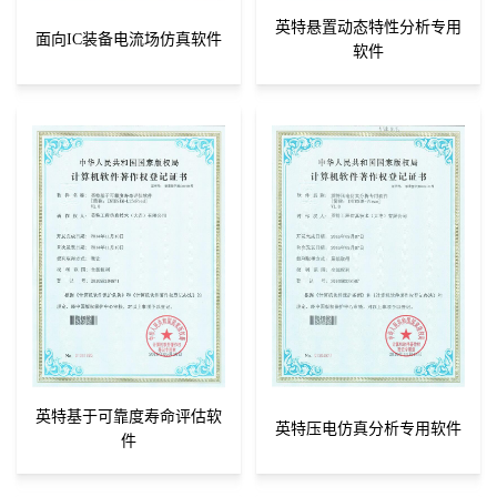
英特悬置动态特性分析专用
面向IC装备电流场仿真软件
软件
英特基于可靠度寿命评估软
英特压电仿真分析专用软件
件