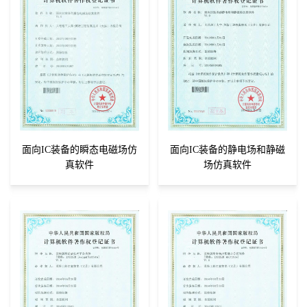
面向IC装备的瞬态电磁场仿
面向IC装备的静电场和静磁
真软件
场仿真软件