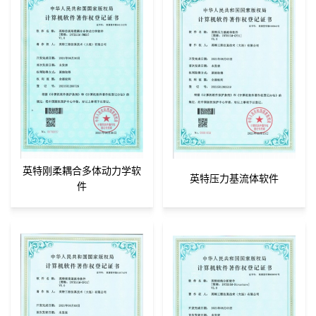
英特刚柔耦合多体动力学软
英特压力基流体软件
件