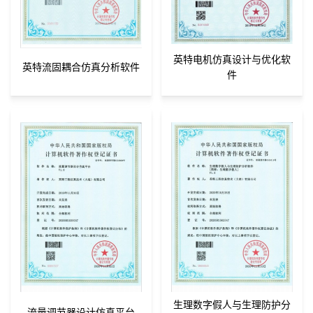
英特电机仿真设计与优化软
英特流固耦合仿真分析软件
件
生理数字假人与生理防护分
流量调节器设计仿真平台