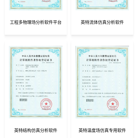
工程多物理场分析软件平台
英特流体仿真分析软件
英特结构仿真分析软件
英特温度场仿真专用软件