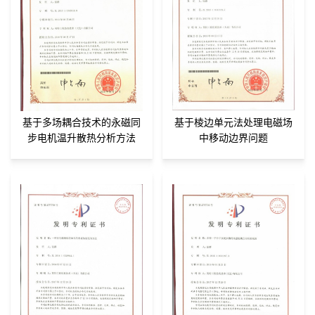
基于多场耦合技术的永磁同
基于棱边单元法处理电磁场
步电机温升散热分析方法
中移动边界问题