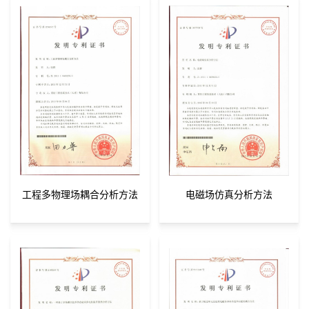
工程多物理场耦合分析方法
电磁场仿真分析方法