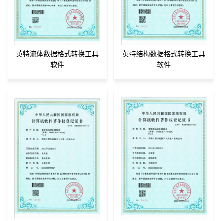
英特流体数据格式转换工具
英特结构数据格式转换工具
软件
软件