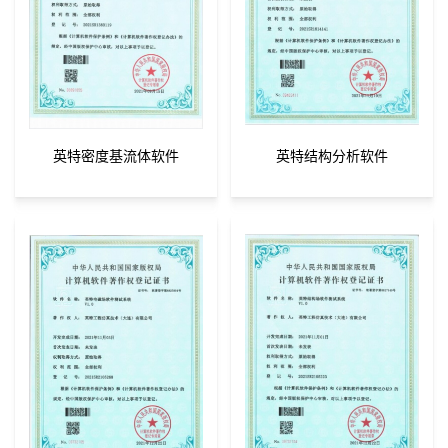
英特密度基流体软件
英特结构分析软件