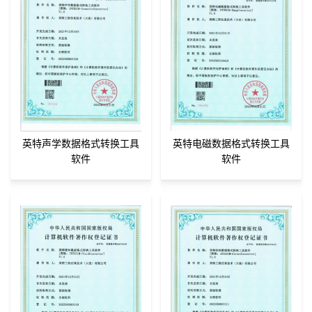
英特声学数据格式转换工具
英特电磁数据格式转换工具
软件
软件