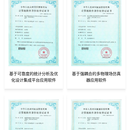
基于可靠度的统计分析及优
基于强耦合的多物理场仿真
化设计集成平台应用软件
器应用软件