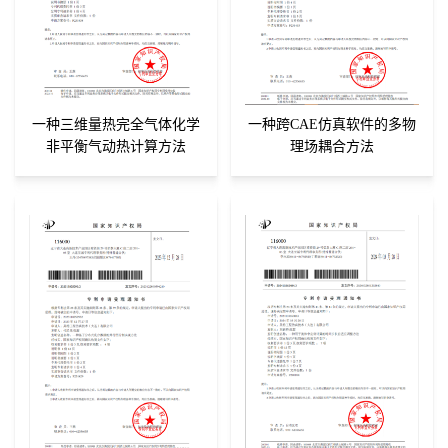
一种三维量热完全气体化学
一种跨CAE仿真软件的多物
非平衡气动热计算方法
理场耦合方法