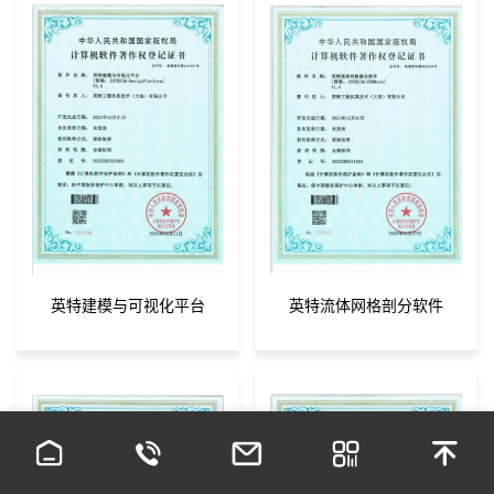
英特建模与可视化平台
英特流体网格剖分软件