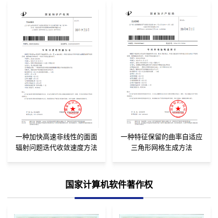
一种加快高速非线性的面面
一种特征保留的曲率自适应
辐射问题迭代收敛速度方法
三角形网格生成方法
国家计算机软件著作权