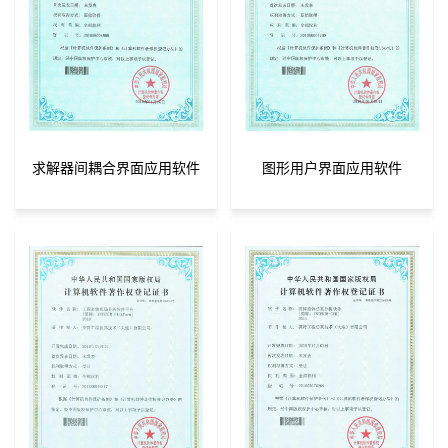
求解器间耦合界面应用软件
图形用户界面应用软件