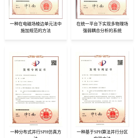
一种在电磁场棱边单元法中
在统一平台下实现多物理场
施加规范的方法
强弱耦合分析的系统
一种分布式并行SPH仿真方
一种基于SPH算法并行分区