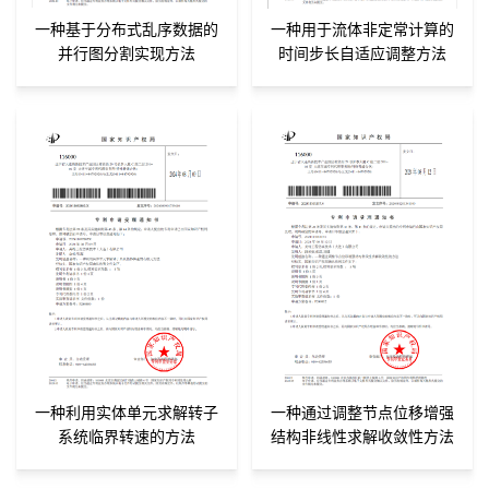
一种基于分布式乱序数据的
一种用于流体非定常计算的
并行图分割实现方法
时间步长自适应调整方法
一种利用实体单元求解转子
一种通过调整节点位移增强
系统临界转速的方法
结构非线性求解收敛性方法