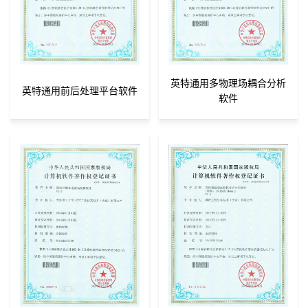
英特通用多物理场耦合分析
英特通用前后处理平台软件
软件