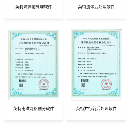
英特流体前处理软件
英特流体后处理软件
英特电磁网格剖分软件
英特并行前后处理软件