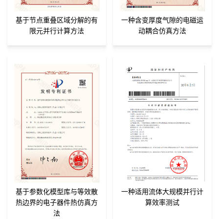
基于节点重叠区域分解的有
一种含变厚度气隙的电磁运
限元并行计算方法
动耦合仿真方法
基于参数化模型库与等效散
一种适用流体大规模并行计
热边界的电子器件热仿真方
算效率测试
法