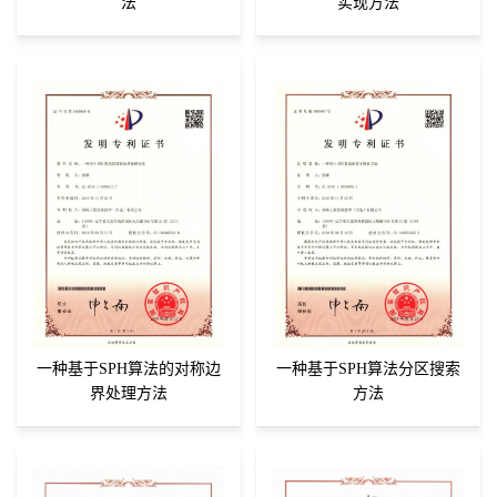
法
实现方法
一种基于SPH算法的对称边
一种基于SPH算法分区搜索
界处理方法
方法