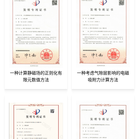
一种计算静磁场的正则化有
一种考虑气隙层影响的电磁
限元数值方法
吸附力计算方法