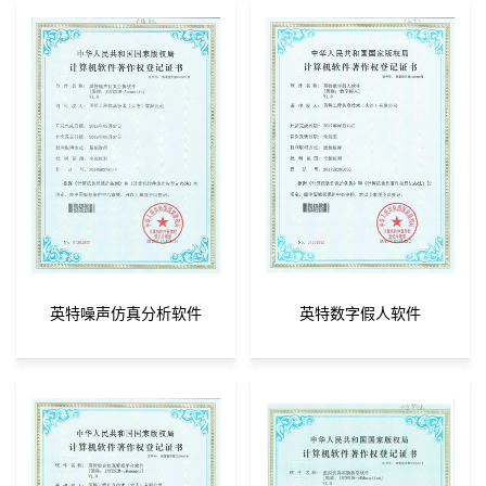
英特噪声仿真分析软件
英特数字假人软件