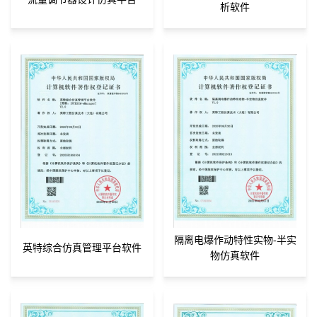
析软件
隔离电爆作动特性实物-半实
英特综合仿真管理平台软件
物仿真软件