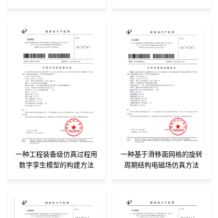
一种工程装备级仿真过程用
一种基于滑移面网格的旋转
数字孪生模型的构建方法
周期结构电磁场仿真方法