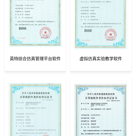
英特综合仿真管理平台软件
虚拟仿真实验教学软件