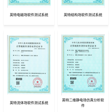
英特电磁场软件测试系统
英特结构场软件测试系统
英特二维静电场仿真分析软
英特流体场软件测试系统
件