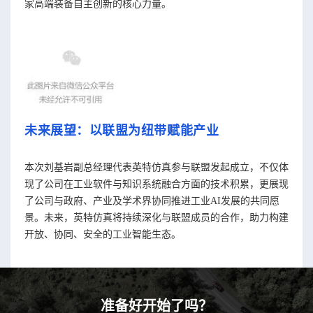
家高端装备自主创新的核心力量。
未来展望：以联盟为纽带赋能产业
本次刘基岩副总经理代表英特仿真参与联盟发起成立，不仅体
现了公司在工业软件与知识系统融合方面的技术积累，更展现
了公司与政府、产业及学术界协同推进工业AI发展的共同愿
景。未来，英特仿真将持续深化与联盟成员的合作，助力构建
开放、协同、安全的工业智能生态。
准备好开始了吗？