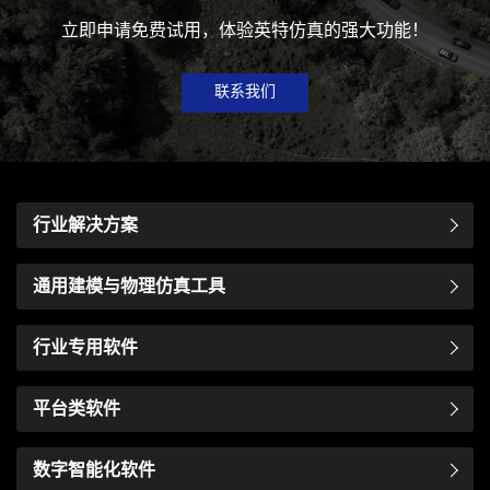
立即申请免费试用，体验英特仿真的强大功能！
联系我们
行业解决方案
通用建模与物理仿真工具
行业专用软件
平台类软件
数字智能化软件