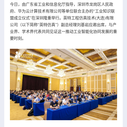
今日，由广东省工业和信息化厅指导，深圳市龙岗区人民政
府、华为云计算技术有限公司等单位联合主办的“工业知识联
盟成立仪式”在深圳隆重举行。英特工程仿真技术(大连)有限
公司（以下简称“英特仿真”）副总经理刘基岩应邀出席，与产
业界、学术界代表共同见证这一推动工业智能化协同发展的重
要时刻。