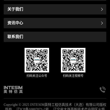
关于我们
资讯中心
联系我们
扫码关注公众号
扫码关注视频号
Copyright © 2025 INTESIM英特工程仿真技术（大连）有限公司版权
所有
辽ICP备10007071-2号
辽宁省大连高新技术产业园区火炬