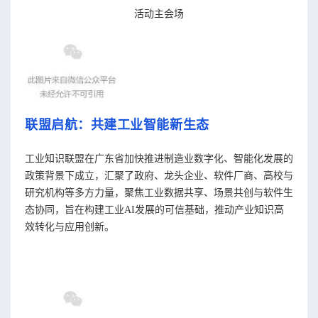
活动主会场
联盟启航：共建工业智能新生态
工业知识联盟在广东省加快推进制造业数字化、智能化发展的
政策背景下成立，汇聚了政府、龙头企业、软件厂商、高校与
研究机构等多方力量，聚焦工业数据共享、场景共创与软件生
态协同，旨在构建工业AI发展的可信基础，推动产业知识高
效转化与应用创新。