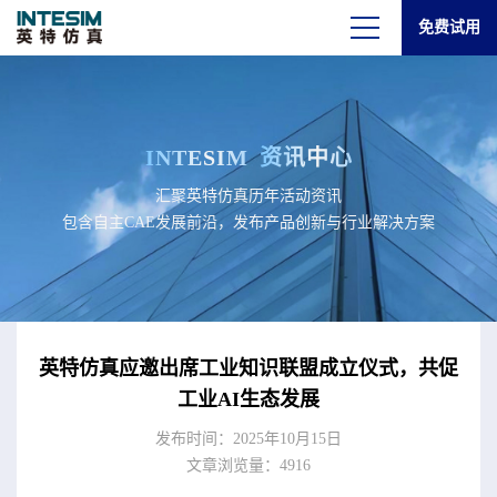
免费试用
INTESIM
资讯中心
汇聚英特仿真历年活动资讯
包含自主CAE发展前沿，发布产品创新与行业解决方案
英特仿真应邀出席工业知识联盟成立仪式，共促
工业AI生态发展
发布时间：2025年10月15日
文章浏览量：4916