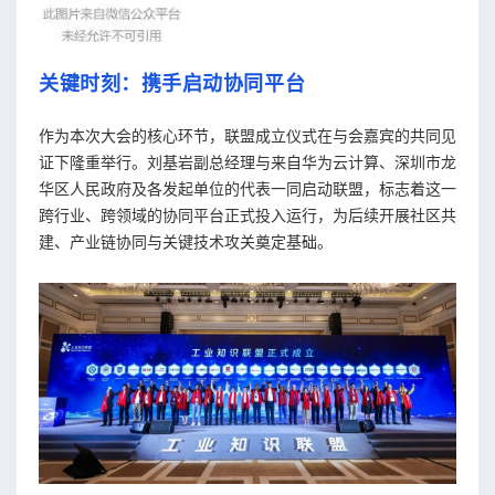
关键时刻：携手启动协同平台
作为本次大会的核心环节，联盟成立仪式在与会嘉宾的共同见
证下隆重举行。刘基岩副总经理与来自华为云计算、深圳市龙
华区人民政府及各发起单位的代表一同启动联盟，标志着这一
跨行业、跨领域的协同平台正式投入运行，为后续开展社区共
建、产业链协同与关键技术攻关奠定基础。