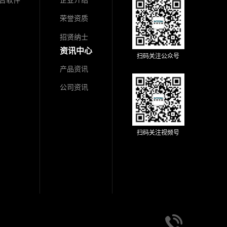
台软件
企业介绍
荣誉资质
招贤纳士
资讯中心
扫码关注公众号
产品资讯
公司资讯
扫码关注视频号