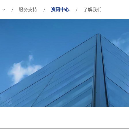
服务支持
资讯中心
了解我们