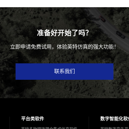
准备好开始了吗？
立即申请免费试用，体验英特仿真的强大功能！
联系我们
平台类软件
数字智能化软