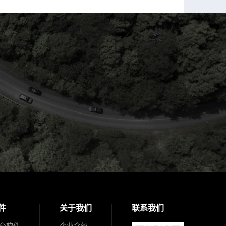
件
关于我们
联系我们