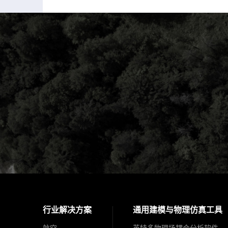
行业解决方案
通用建模与物理仿真工具