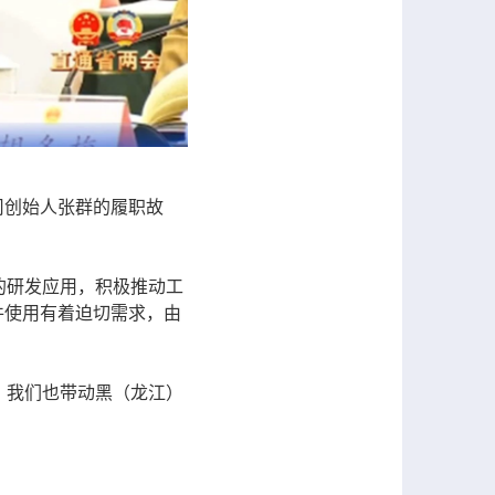
司创始人张群的履职故
的研发应用，积极推动工
件使用有着迫切需求，由
，我们也带动黑（龙江）