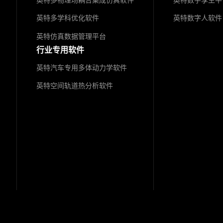
英特多物理场耦合集成仿真软件
英特数字孪生平
英特多学科优化软件
英特数字人软件
英特仿真数据管理平台
行业专用软件
英特汽车专用多体动力学软件
英特空间轨道热分析软件