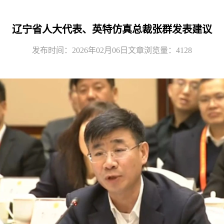
辽宁省人大代表、英特仿真总裁张群发表建议
发布时间：2026年02月06日
文章浏览量：4128