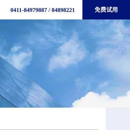
0411-84979887 / 84898221
免费试用