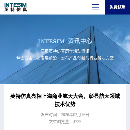
免费试用
INTESIM
资讯中心
汇聚英特仿真历年活动资讯
包含自主CAE发展前沿，发布产品创新与行业解决方案
英特仿真亮相上海商业航天大会，彰显航天领域
技术优势
发布时间：2026年03月16日
文章浏览量：4735