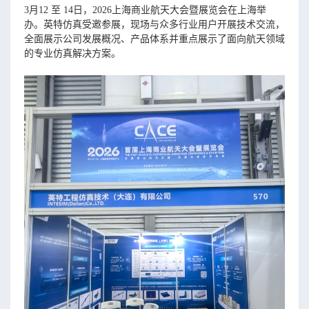
3月12 至 14日，2026上海商业航天大会暨展览会在上海举
办。英特仿真受邀参展，现场与众多行业用户开展技术交流，
全面展示公司发展概况、产品体系并重点展示了面向航天领域
的专业仿真解决方案。