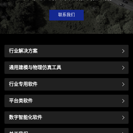
联系我们
行业解决方案
通用建模与物理仿真工具
行业专用软件
平台类软件
数字智能化软件