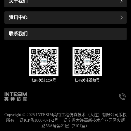
关于我们
资讯中心
联系我们
扫码关注公众号
扫码关注视频号
Copyright © 2025 INTESIM英特工程仿真技术（大连）有限公司版权
所有
辽ICP备10007071-2号
辽宁省大连高新技术产业园区火炬
路56A号第21层（2101室）