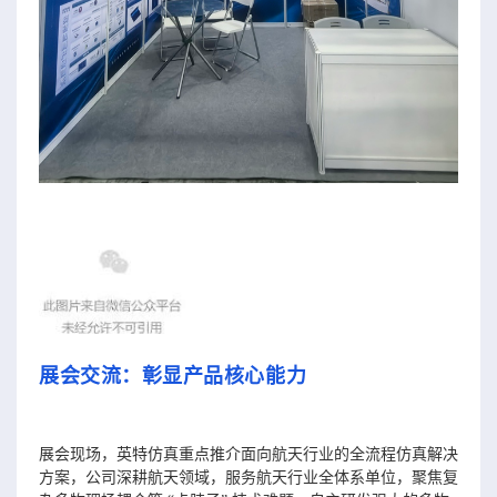
展会交流：
彰显产品核心能力
展会现场，英特仿真重点推介面向航天行业的全流程仿真解决
方案，公司深耕航天领域，服务航天行业全体系单位，聚焦复