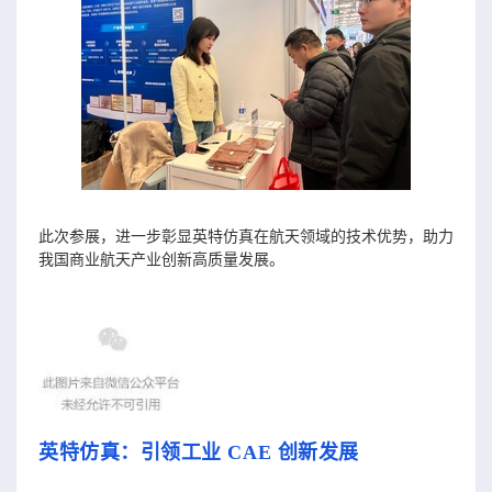
此次参展，进一步彰显英特仿真在航天领域的技术优势，助力
我国商业航天产业创新高质量发展。
英特仿真：引领工业 CAE 创新发展