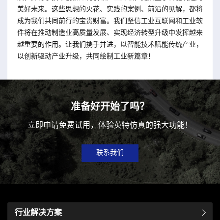
美好未来。这些思想的火花、实践的案例、前沿的见解，都将
成为我们共同前行的宝贵财富。我们坚信工业互联网和工业软
件将在推动制造业高质量发展、实现经济转型升级中发挥越来
越重要的作用。让我们携手并进，以智能技术赋能传统产业，
以创新驱动产业升级，共同绘制工业新篇章！
准备好开始了吗？
立即申请免费试用，体验英特仿真的强大功能！
联系我们
行业解决方案