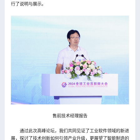
行了说明与展示。
售前技术经理报告
通过此次高峰论坛，我们共同见证了工业软件领域的新进
展，探讨了技术创新如何引领产业升级，更展望了智能制造的