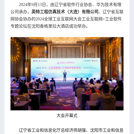
2024年9月13日，由辽宁省软件行业协会、华为技术有限
公司承办，
英特工程仿真技术（大连）有限公司
、辽宁省互联
网协会协办的2024全球工业互联网大会工业互联网+工业软件
专题论坛在沈阳香格里拉大酒店成功举办。
大会开幕式
辽宁省工业和信息化厅总经济师胡强、沈阳市工业和信息