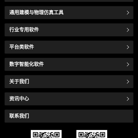
通用建模与物理仿真工具
行业专用软件
平台类软件
数字智能化软件
关于我们
资讯中心
联系我们