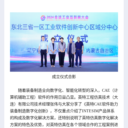
成立仪式合影
随着装备制造业向数字化、智能化转型的深入，CAE（计
算机辅助工程）软件的作用日益凸显。英特工程仿真技术（大
连）有限公司技术经理张伟与大家分享了《英特CAE软件助力
装备制造数字化创新》，不仅重点介绍了INTESIM产品体系
的构成及数字化解决方案，还特别说明了英特仿真数字化解决
方案的特色及优势，对英特仿真在各个领域合作的工程案例进