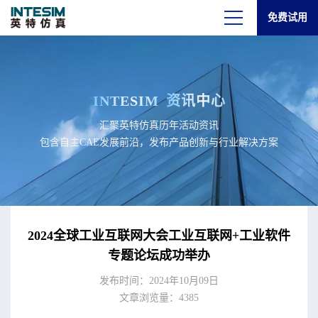
免费试用
INTESIM
资讯中心
汇聚英特仿真历年活动资讯
包含自主CAE发展前沿，发布产品创新与行业解决方案
2024全球工业互联网大会工业互联网+工业软件
专题论坛成功举办
发布时间：2024年10月09日
文章浏览量：4385