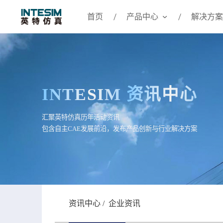
首页
产品中心
解决方案
INTESIM
资讯中心
汇聚英特仿真历年活动资讯
包含自主CAE发展前沿，发布产品创新与行业解决方案
资讯中心
/
企业资讯