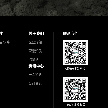
件
关于我们
联系我们
台软件
企业介绍
荣誉资质
招贤纳士
资讯中心
扫码关注公众号
产品资讯
公司资讯
扫码关注视频号