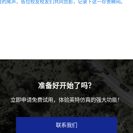
会的尾声，各位校友校友们共同合影，记录下这一珍贵瞬间。
准备好开始了吗？
立即申请免费试用，体验英特仿真的强大功能！
联系我们