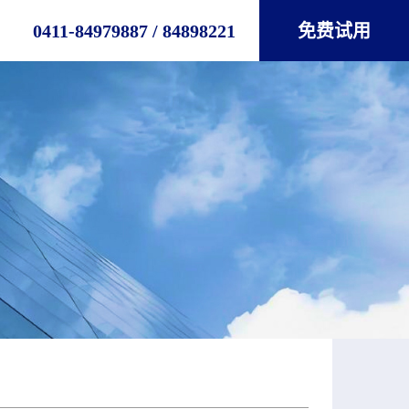
0411-84979887 / 84898221
免费试用