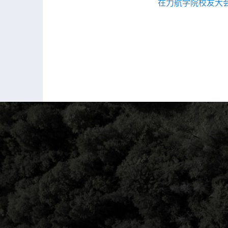
在力航学院校友大