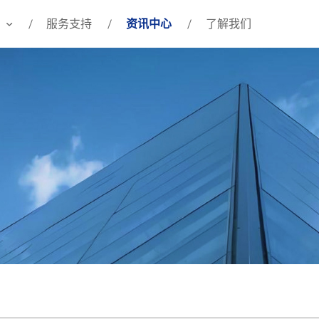
服务支持
资讯中心
了解我们