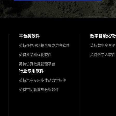
平台类软件
数字智能化软
英特多物理场耦合集成仿真软件
英特数字孪生平
英特多学科优化软件
英特数字人软件
英特仿真数据管理平台
行业专用软件
英特汽车专用多体动力学软件
英特空间轨道热分析软件