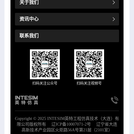
关于我们
资讯中心
联系我们
扫码关注公众号
扫码关注视频号
Copyright © 2025 INTESIM英特工程仿真技术（大连）有
限公司版权所有
辽ICP备10007071-2号
辽宁省大连
高新技术产业园区火炬路56A号第21层（2101室）