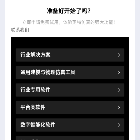
准备好开始了吗？
立即申请免费试用，体验英特仿真的强大功能！
联系我们
行业解决方案
通用建模与物理仿真工具
行业专用软件
平台类软件
数字智能化软件