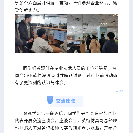
等多个方面展开讲解，带领同学们参观企业环境，感
受创新实力。
同学们参观时在专业技术人员的工位前驻足，被
国产CAE软件深深吸引并踊跃讨论，对行业前沿动态
有了更深刻的认识与体会。
2
交流座谈
参观学习告一段落后，同学们来到会议室与企业
代表开展交流座谈会。座谈会上，英特仿真副总经理
韩业鹏先生对各位老师同学的到来表示欢迎，并结合