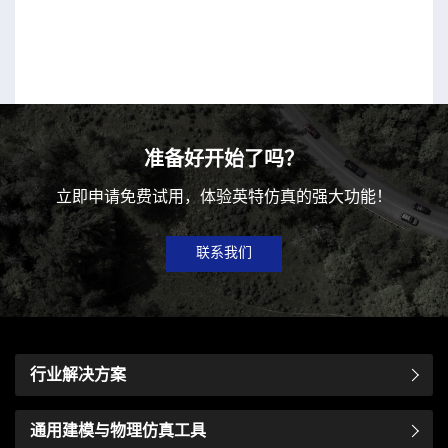
准备好开始了吗？
立即申请免费试用，体验英特仿真的强大功能！
联系我们
行业解决方案
通用建模与物理仿真工具