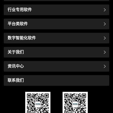
行业专用软件
平台类软件
数字智能化软件
关于我们
资讯中心
联系我们