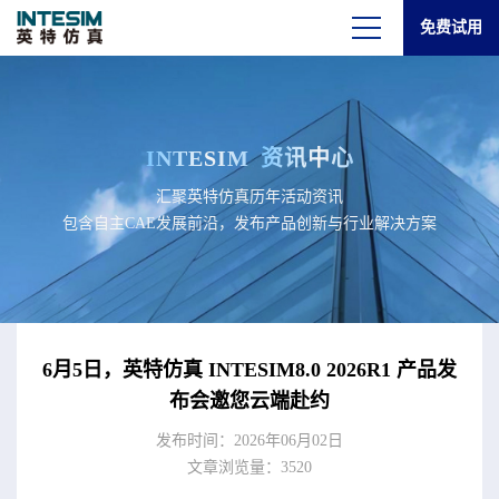
免费试用
INTESIM
资讯中心
汇聚英特仿真历年活动资讯
包含自主CAE发展前沿，发布产品创新与行业解决方案
6月5日，英特仿真 INTESIM8.0 2026R1 产品发
布会邀您云端赴约
发布时间：2026年06月02日
文章浏览量：3520